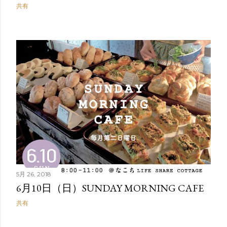
共有
5月 26, 2018
6月10日（日）SUNDAY MORNING CAFE
共有