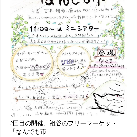
5月 26, 2018
2回目の開催、祖谷のフリーマーケット
「なんでも市」